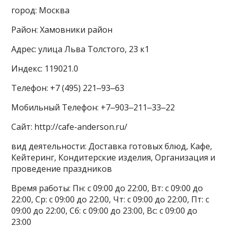
город: Москва
Район: Хамовники район
Адрес: улица Льва Толстого, 23 к1
Индекс: 119021.0
Телефон: +7 (495) 221‒93‒63
Мобильный Телефон: +7‒903‒211‒33‒22
Сайт: http://cafe-anderson.ru/
вид деятельности: Доставка готовых блюд, Кафе,
Кейтеринг, Кондитерские изделия, Организация и
проведение праздников
Время работы: Пн: с 09:00 до 22:00, Вт: с 09:00 до
22:00, Ср: с 09:00 до 22:00, Чт: с 09:00 до 22:00, Пт: с
09:00 до 22:00, Сб: с 09:00 до 23:00, Вс: с 09:00 до
23:00