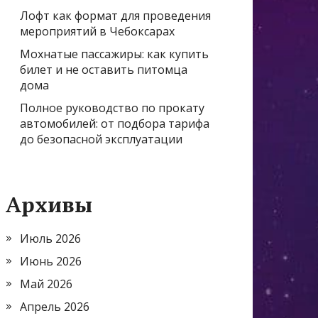
Лофт как формат для проведения
мероприятий в Чебоксарах
Мохнатые пассажиры: как купить
билет и не оставить питомца
дома
Полное руководство по прокату
автомобилей: от подбора тарифа
до безопасной эксплуатации
Архивы
Июль 2026
Июнь 2026
Май 2026
Апрель 2026