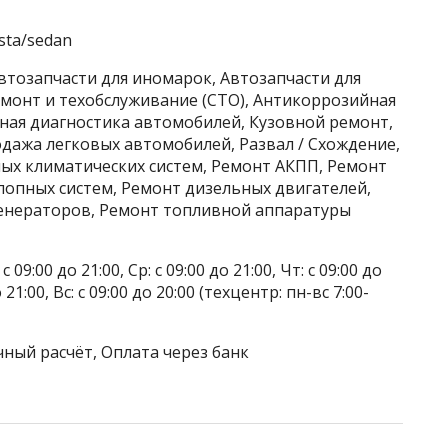
esta/sedan
Автозапчасти для иномарок, Автозапчасти для
монт и техобслуживание (СТО), Антикоррозийная
ая диагностика автомобилей, Кузовной ремонт,
дажа легковых автомобилей, Развал / Схождение,
ых климатических систем, Ремонт АКПП, Ремонт
лопных систем, Ремонт дизельных двигателей,
енераторов, Ремонт топливной аппаратуры
 09:00 до 21:00, Ср: с 09:00 до 21:00, Чт: с 09:00 до
до 21:00, Вс: с 09:00 до 20:00 (техцентр: пн-вс 7:00-
чный расчёт, Оплата через банк