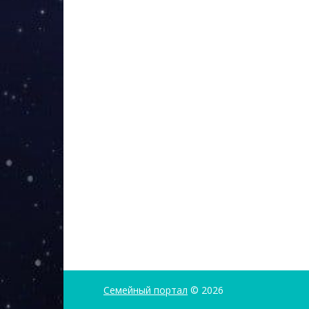
Семейный портал
© 2026