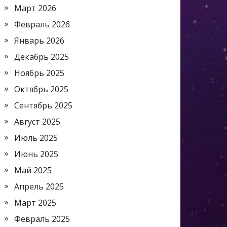
Март 2026
Февраль 2026
Январь 2026
Декабрь 2025
Ноябрь 2025
Октябрь 2025
Сентябрь 2025
Август 2025
Июль 2025
Июнь 2025
Май 2025
Апрель 2025
Март 2025
Февраль 2025