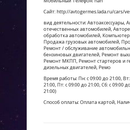
Мобильный Телефон: nan
Сайт: http://avtogermes.lada.ru/cars/v
вид деятельности: Автоаксессуары, 
отечественных автомобилей, Авторе
обработка автомобилей, Компьютерн
Продажа грузовых автомобилей, Про
Ремонт / обслуживание автомобильн
бензиновых двигателей, Ремонт вых
Ремонт МКПП, Ремонт стартеров и г
дизельных двигателей, Ремо
Время работы: Пн: с 09:00 до 21:00, Вт: с
21:00, Пт: с 09:00 до 21:00, Сб: с 09:00 
21:00)
Способ оплаты: Оплата картой, Нали