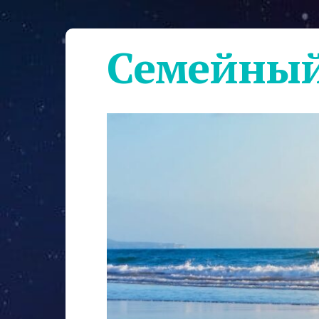
Семейный