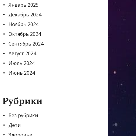
Январь 2025
Декабрь 2024
Ноябрь 2024
Октябрь 2024
Сентябрь 2024
Август 2024
Июль 2024
Июнь 2024
Рубрики
Без рубрики
Дети
Здоровье