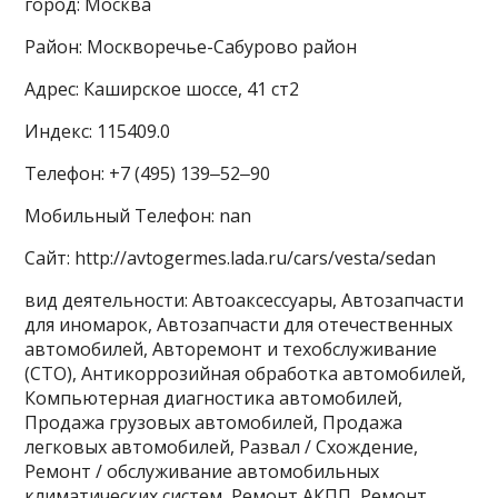
город: Москва
Район: Москворечье-Сабурово район
Адрес: Каширское шоссе, 41 ст2
Индекс: 115409.0
Телефон: +7 (495) 139‒52‒90
Мобильный Телефон: nan
Сайт: http://avtogermes.lada.ru/cars/vesta/sedan
вид деятельности: Автоаксессуары, Автозапчасти
для иномарок, Автозапчасти для отечественных
автомобилей, Авторемонт и техобслуживание
(СТО), Антикоррозийная обработка автомобилей,
Компьютерная диагностика автомобилей,
Продажа грузовых автомобилей, Продажа
легковых автомобилей, Развал / Схождение,
Ремонт / обслуживание автомобильных
климатических систем, Ремонт АКПП, Ремонт