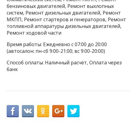
бензиновых двигателей, Ремонт выхлопных
систем, Ремонт дизельных двигателей, Ремонт
МКПП, Ремонт стартеров и генераторов, Ремонт
топливной аппаратуры дизельных двигателей,
Ремонт ходовой части
Время работы: Ежедневно с 07:00 до 20:00
(автосалон: пн-сб 9:00-21:00; вс 9:00-20:00)
Способ оплаты: Наличный расчёт, Оплата через
банк