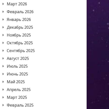
Март 2026
Февраль 2026
Январь 2026
Декабрь 2025
Ноябрь 2025
Октябрь 2025
Сентябрь 2025
Август 2025
Июль 2025
Июнь 2025
Май 2025
Апрель 2025
Март 2025
Февраль 2025