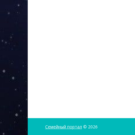
Семейный портал
© 2026