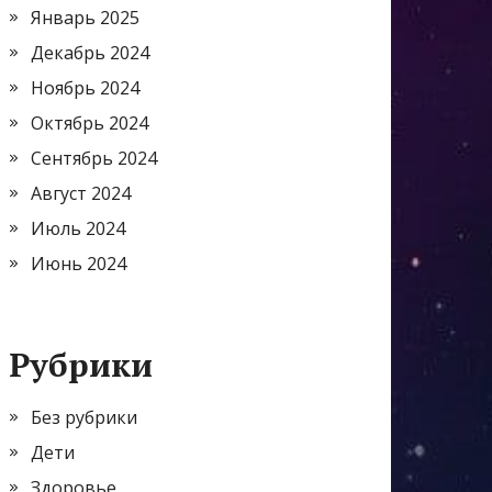
Январь 2025
Декабрь 2024
Ноябрь 2024
Октябрь 2024
Сентябрь 2024
Август 2024
Июль 2024
Июнь 2024
Рубрики
Без рубрики
Дети
Здоровье