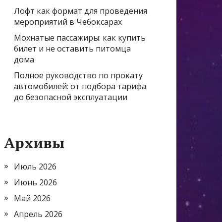
Лофт как формат для проведения
мероприятий в Чебоксарах
Мохнатые пассажиры: как купить
билет и не оставить питомца
дома
Полное руководство по прокату
автомобилей: от подбора тарифа
до безопасной эксплуатации
Архивы
Июль 2026
Июнь 2026
Май 2026
Апрель 2026