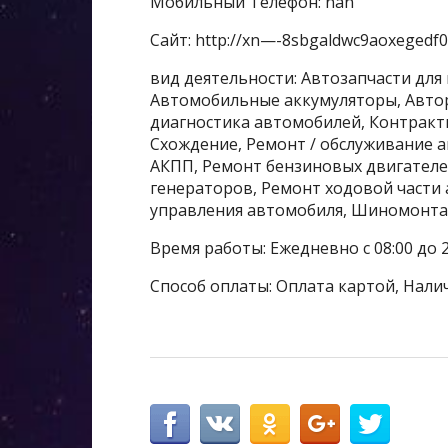
Мобильный Телефон: nan
Сайт: http://xn—-8sbgaldwc9aoxegedf0
вид деятельности: Автозапчасти для
Автомобильные аккумуляторы, Авто
диагностика автомобилей, Контрактн
Схождение, Ремонт / обслуживание 
АКПП, Ремонт бензиновых двигателе
генераторов, Ремонт ходовой части
управления автомобиля, Шиномонт
Время работы: Ежедневно с 08:00 до 2
Способ оплаты: Оплата картой, Нали