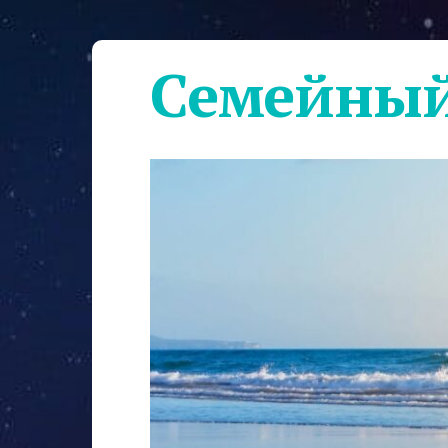
Семейный