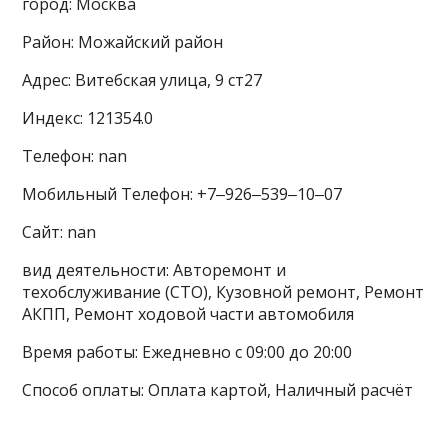
город: Москва
Район: Можайский район
Адрес: Витебская улица, 9 ст27
Индекс: 121354.0
Телефон: nan
Мобильный Телефон: +7‒926‒539‒10‒07
Сайт: nan
вид деятельности: Авторемонт и
техобслуживание (СТО), Кузовной ремонт, Ремонт
АКПП, Ремонт ходовой части автомобиля
Время работы: Ежедневно с 09:00 до 20:00
Способ оплаты: Оплата картой, Наличный расчёт