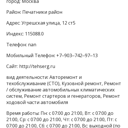
город: Москва
Район: Печатники район
Адрес: Угрешская улица, 12 ст5
Индекс: 115088.0
Телефон: nan
Мобильный Телефон: +7‒903‒742‒97‒13
Сайт: http://tehserg.ru
вид деятельности: Авторемонт и
техобслуживание (СТО), Кузовной ремонт, Ремонт
/ обслуживание автомобильных климатических
систем, Ремонт стартеров и генераторов, Ремонт
ходовой части автомобиля
Время работы: Пн: с 07:00 до 21:00, Вт: с 07:00 до
21:00, Ср: с 07:00 до 21:00, Чт: с 07:00 до 21:00, Пт: с
07:00 до 21:00, Сб: с 07:00 до 21:00, Вс: выходной (по