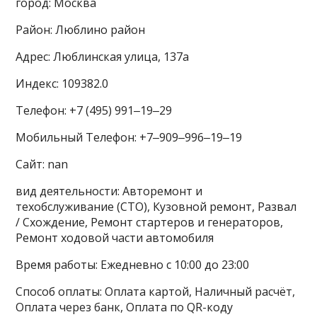
город: Москва
Район: Люблино район
Адрес: Люблинская улица, 137а
Индекс: 109382.0
Телефон: +7 (495) 991‒19‒29
Мобильный Телефон: +7‒909‒996‒19‒19
Сайт: nan
вид деятельности: Авторемонт и
техобслуживание (СТО), Кузовной ремонт, Развал
/ Схождение, Ремонт стартеров и генераторов,
Ремонт ходовой части автомобиля
Время работы: Ежедневно с 10:00 до 23:00
Способ оплаты: Оплата картой, Наличный расчёт,
Оплата через банк, Оплата по QR-коду