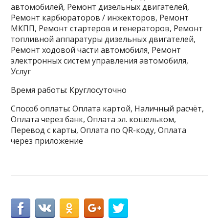
автомобилей, Ремонт дизельных двигателей,
Ремонт карбюраторов / инжекторов, Ремонт
МКПП, Ремонт стартеров и генераторов, Ремонт
топливной аппаратуры дизельных двигателей,
Ремонт ходовой части автомобиля, Ремонт
электронных систем управления автомобиля,
Услуг
Время работы: Круглосуточно
Способ оплаты: Оплата картой, Наличный расчёт,
Оплата через банк, Оплата эл. кошельком,
Перевод с карты, Оплата по QR-коду, Оплата
через приложение