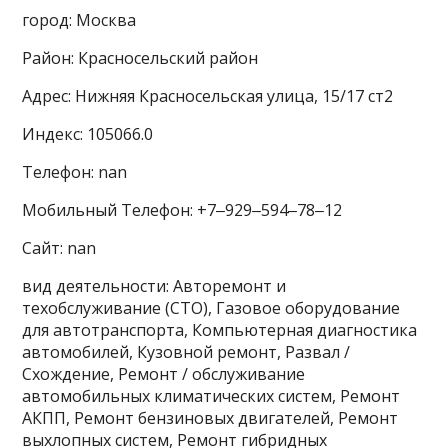
город: Москва
Район: Красносельский район
Адрес: Нижняя Красносельская улица, 15/17 ст2
Индекс: 105066.0
Телефон: nan
Мобильный Телефон: +7‒929‒594‒78‒12
Сайт: nan
вид деятельности: Авторемонт и
техобслуживание (СТО), Газовое оборудование
для автотранспорта, Компьютерная диагностика
автомобилей, Кузовной ремонт, Развал /
Схождение, Ремонт / обслуживание
автомобильных климатических систем, Ремонт
АКПП, Ремонт бензиновых двигателей, Ремонт
выхлопных систем, Ремонт гибридных