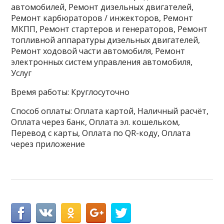
автомобилей, Ремонт дизельных двигателей,
Ремонт карбюраторов / инжекторов, Ремонт
МКПП, Ремонт стартеров и генераторов, Ремонт
топливной аппаратуры дизельных двигателей,
Ремонт ходовой части автомобиля, Ремонт
электронных систем управления автомобиля,
Услуг
Время работы: Круглосуточно
Способ оплаты: Оплата картой, Наличный расчёт,
Оплата через банк, Оплата эл. кошельком,
Перевод с карты, Оплата по QR-коду, Оплата
через приложение