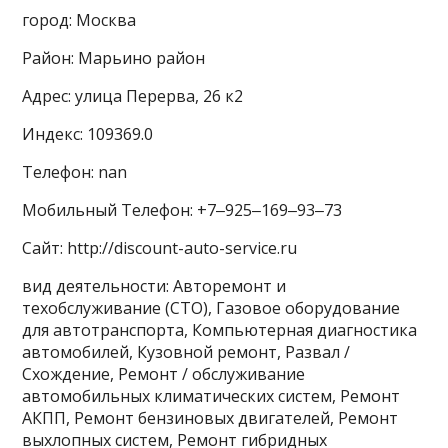
город: Москва
Район: Марьино район
Адрес: улица Перерва, 26 к2
Индекс: 109369.0
Телефон: nan
Мобильный Телефон: +7‒925‒169‒93‒73
Сайт: http://discount-auto-service.ru
вид деятельности: Авторемонт и
техобслуживание (СТО), Газовое оборудование
для автотранспорта, Компьютерная диагностика
автомобилей, Кузовной ремонт, Развал /
Схождение, Ремонт / обслуживание
автомобильных климатических систем, Ремонт
АКПП, Ремонт бензиновых двигателей, Ремонт
выхлопных систем, Ремонт гибридных