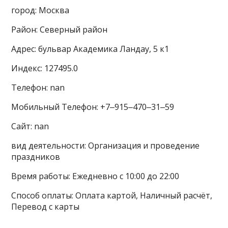
город: Москва
Район: Северный район
Адрес: бульвар Академика Ландау, 5 к1
Индекс: 127495.0
Телефон: nan
Мобильный Телефон: +7‒915‒470‒31‒59
Сайт: nan
вид деятельности: Организация и проведение
праздников
Время работы: Ежедневно с 10:00 до 22:00
Способ оплаты: Оплата картой, Наличный расчёт,
Перевод с карты