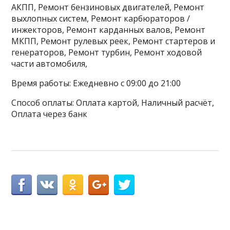
АКПП, Ремонт бензиновых двигателей, Ремонт
выхлопных систем, Ремонт карбюраторов /
инжекторов, Ремонт карданных валов, Ремонт
МКПП, Ремонт рулевых реек, Ремонт стартеров и
генераторов, Ремонт турбин, Ремонт ходовой
части автомобиля,
Время работы: Ежедневно с 09:00 до 21:00
Способ оплаты: Оплата картой, Наличный расчёт,
Оплата через банк