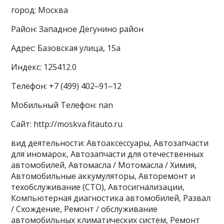
город: Москва
Район: Западное Дегунино район
Адрес: Базовская улица, 15а
Индекс: 125412.0
Телефон: +7 (499) 402‒91‒12
Мобильный Телефон: nan
Сайт: http://moskva.fitauto.ru
вид деятельности: Автоаксессуары, Автозапчасти
для иномарок, Автозапчасти для отечественных
автомобилей, Автомасла / Мотомасла / Химия,
Автомобильные аккумуляторы, Авторемонт и
техобслуживание (СТО), Автосигнализации,
Компьютерная диагностика автомобилей, Развал
/ Схождение, Ремонт / обслуживание
автомобильных климатических систем, Ремонт