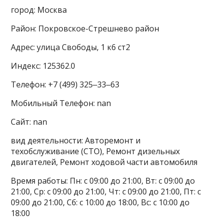
город: Москва
Район: Покровское-Стрешнево район
Адрес: улица Свободы, 1 к6 ст2
Индекс: 125362.0
Телефон: +7 (499) 325‒33‒63
Мобильный Телефон: nan
Сайт: nan
вид деятельности: Авторемонт и
техобслуживание (СТО), Ремонт дизельных
двигателей, Ремонт ходовой части автомобиля
Время работы: Пн: с 09:00 до 21:00, Вт: с 09:00 до
21:00, Ср: с 09:00 до 21:00, Чт: с 09:00 до 21:00, Пт: с
09:00 до 21:00, Сб: с 10:00 до 18:00, Вс: с 10:00 до
18:00