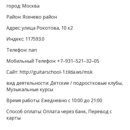
город: Москва
Район: Ясенево район
Адрес: улица Рокотова, 10 к2
Индекс: 117593.0
Телефон: nan
Мобильный Телефон: +7‒931‒521‒32‒05
Сайт: http://guitarschool-1.tilda.ws/msk
вид деятельности: Детские / подростковые клубы,
Музыкальные курсы
Время работы: Ежедневно с 10:00 до 21:00
Способ оплаты: Оплата через банк, Перевод с
карты