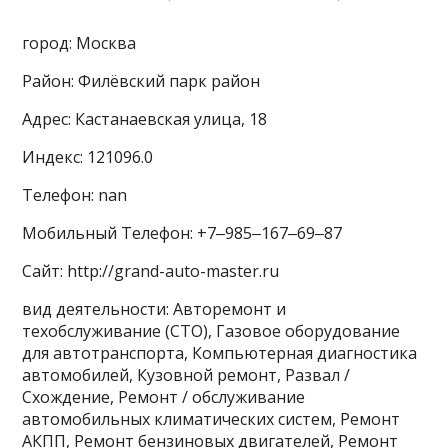
город: Москва
Район: Филёвский парк район
Адрес: Кастанаевская улица, 18
Индекс: 121096.0
Телефон: nan
Мобильный Телефон: +7‒985‒167‒69‒87
Сайт: http://grand-auto-master.ru
вид деятельности: Авторемонт и
техобслуживание (СТО), Газовое оборудование
для автотранспорта, Компьютерная диагностика
автомобилей, Кузовной ремонт, Развал /
Схождение, Ремонт / обслуживание
автомобильных климатических систем, Ремонт
АКПП, Ремонт бензиновых двигателей, Ремонт