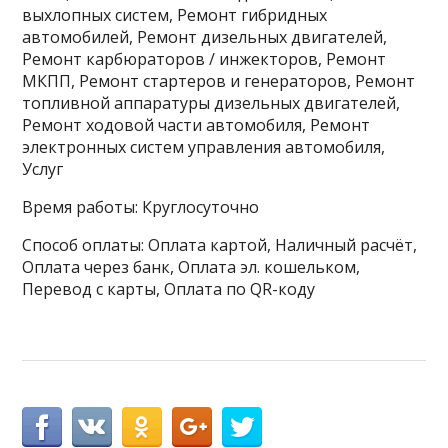
выхлопных систем, Ремонт гибридных
автомобилей, Ремонт дизельных двигателей,
Ремонт карбюраторов / инжекторов, Ремонт
МКПП, Ремонт стартеров и генераторов, Ремонт
топливной аппаратуры дизельных двигателей,
Ремонт ходовой части автомобиля, Ремонт
электронных систем управления автомобиля,
Услуг
Время работы: Круглосуточно
Способ оплаты: Оплата картой, Наличный расчёт,
Оплата через банк, Оплата эл. кошельком,
Перевод с карты, Оплата по QR-коду