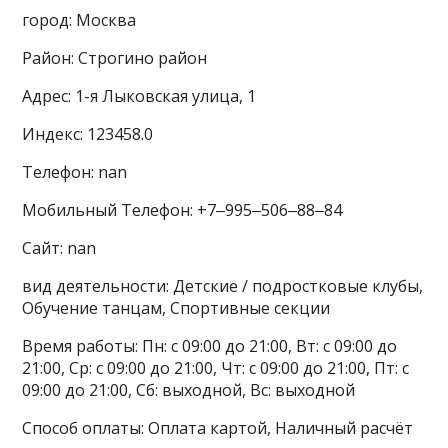
город: Москва
Район: Строгино район
Адрес: 1-я Лыковская улица, 1
Индекс: 123458.0
Телефон: nan
Мобильный Телефон: +7‒995‒506‒88‒84
Сайт: nan
вид деятельности: Детские / подростковые клубы,
Обучение танцам, Спортивные секции
Время работы: Пн: с 09:00 до 21:00, Вт: с 09:00 до
21:00, Ср: с 09:00 до 21:00, Чт: с 09:00 до 21:00, Пт: с
09:00 до 21:00, Сб: выходной, Вс: выходной
Способ оплаты: Оплата картой, Наличный расчёт