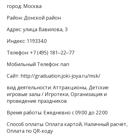
город: Москва
Район: Донской район
Адрес: улица Вавилова, 3
Индекс: 119334.0
Телефон: +7 (495) 181‒22‒77
Мобильный Телефон: nan
Сайт: http://graduation.joki-joya.ru/msk/
вид деятельности: Аттракционы, Детские
игровые залы / Игротеки, Организация и
проведение праздников
Время работы: Ежедневно с 09:00 до 22:00
Способ оплаты: Оплата картой, Наличный расчёт,
Оплата по QR-коду