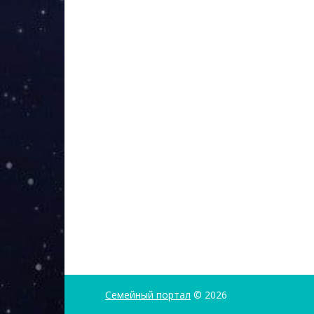
Семейный портал
© 2026