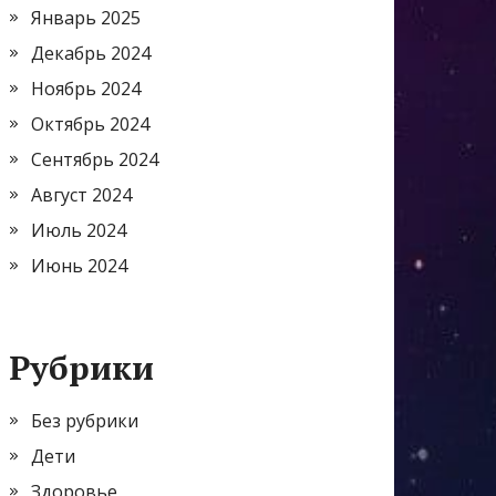
Январь 2025
Декабрь 2024
Ноябрь 2024
Октябрь 2024
Сентябрь 2024
Август 2024
Июль 2024
Июнь 2024
Рубрики
Без рубрики
Дети
Здоровье