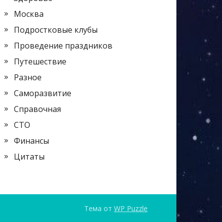
Москва
Подростковые клубы
Проведение праздников
Путешествие
Разное
Саморазвитие
Справочная
СТО
Финансы
Цитаты
Тема от
WP Puzzle