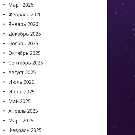
Март 2026
Февраль 2026
Январь 2026
Декабрь 2025
Ноябрь 2025
Октябрь 2025
Сентябрь 2025
Август 2025
Июль 2025
Июнь 2025
Май 2025
Апрель 2025
Март 2025
Февраль 2025