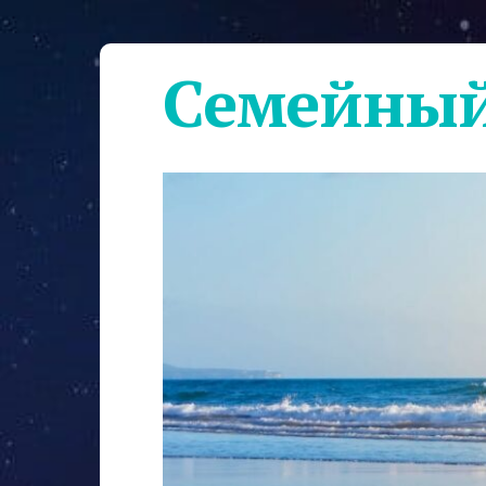
Семейный