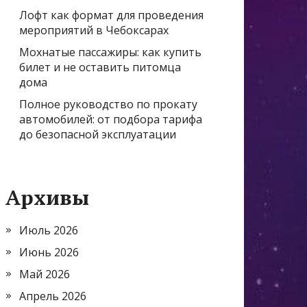
Лофт как формат для проведения
мероприятий в Чебоксарах
Мохнатые пассажиры: как купить
билет и не оставить питомца
дома
Полное руководство по прокату
автомобилей: от подбора тарифа
до безопасной эксплуатации
Архивы
Июль 2026
Июнь 2026
Май 2026
Апрель 2026