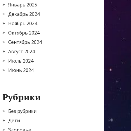
Январь 2025
Декабрь 2024
Ноябрь 2024
Октябрь 2024
Сентябрь 2024
Август 2024
Июль 2024
Июнь 2024
Рубрики
Без рубрики
Дети
Здоровье