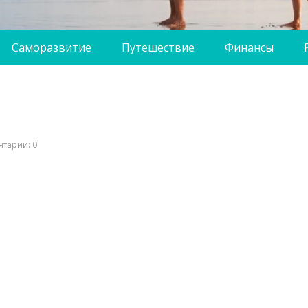
Саморазвитие
Путешествие
Финансы
тарии: 0