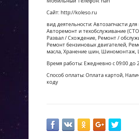
Мобильный Телефон: nan
Сайт: http://koleso.ru
вид деятельности: Автозапчасти для
Авторемонт и техобслуживание (СТО
Развал / Схождение, Ремонт / обслу
Ремонт бензиновых двигателей, Ремо
масла, Хранение шин, Шиномонтаж, 
Время работы: Ежедневно с 09:00 до 2
Способ оплаты: Оплата картой, Налич
коду