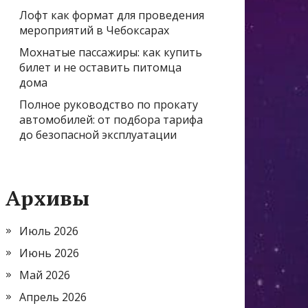
Лофт как формат для проведения
мероприятий в Чебоксарах
Мохнатые пассажиры: как купить
билет и не оставить питомца
дома
Полное руководство по прокату
автомобилей: от подбора тарифа
до безопасной эксплуатации
Архивы
Июль 2026
Июнь 2026
Май 2026
Апрель 2026