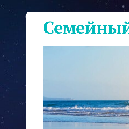
Семейный