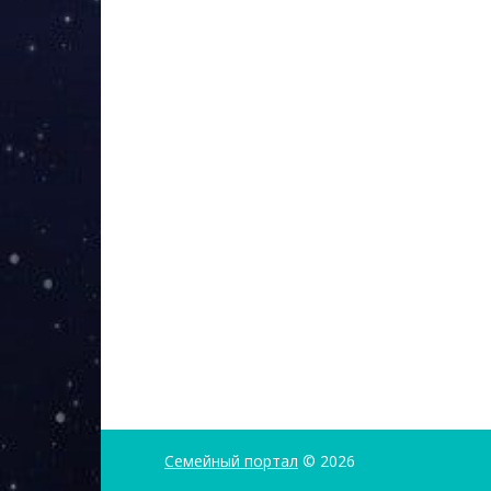
Семейный портал
© 2026