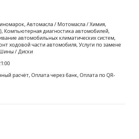
 иномарок, Автомасла / Мотомасла / Химия,
), Компьютерная диагностика автомобилей,
живание автомобильных климатических систем,
нт ходовой части автомобиля, Услуги по замене
Шины / Диски
1:00
ный расчёт, Оплата через банк, Оплата по QR-