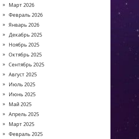
Март 2026
Февраль 2026
Январь 2026
Декабрь 2025
Ноябрь 2025
Октябрь 2025
Сентябрь 2025
Август 2025
Июль 2025
Июнь 2025
Май 2025
Апрель 2025
Март 2025
Февраль 2025