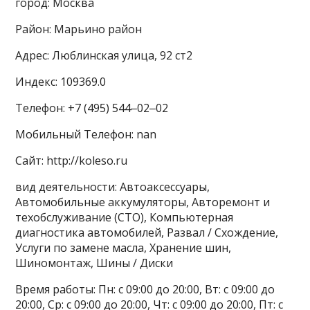
город: Москва
Район: Марьино район
Адрес: Люблинская улица, 92 ст2
Индекс: 109369.0
Телефон: +7 (495) 544‒02‒02
Мобильный Телефон: nan
Сайт: http://koleso.ru
вид деятельности: Автоаксессуары,
Автомобильные аккумуляторы, Авторемонт и
техобслуживание (СТО), Компьютерная
диагностика автомобилей, Развал / Схождение,
Услуги по замене масла, Хранение шин,
Шиномонтаж, Шины / Диски
Время работы: Пн: с 09:00 до 20:00, Вт: с 09:00 до
20:00, Ср: с 09:00 до 20:00, Чт: с 09:00 до 20:00, Пт: с