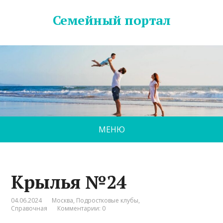
Семейный портал
МЕНЮ
Крылья №24
04.06.2024
Москва
,
Подростковые клубы
,
Справочная
Комментарии: 0