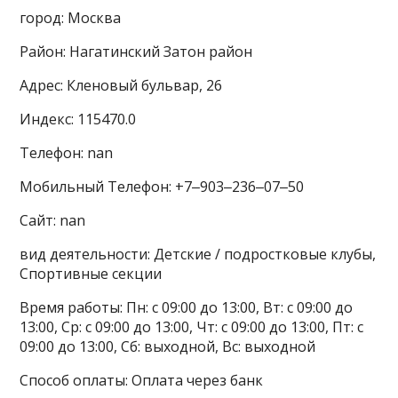
город: Москва
Район: Нагатинский Затон район
Адрес: Кленовый бульвар, 26
Индекс: 115470.0
Телефон: nan
Мобильный Телефон: +7‒903‒236‒07‒50
Сайт: nan
вид деятельности: Детские / подростковые клубы,
Спортивные секции
Время работы: Пн: с 09:00 до 13:00, Вт: с 09:00 до
13:00, Ср: с 09:00 до 13:00, Чт: с 09:00 до 13:00, Пт: с
09:00 до 13:00, Сб: выходной, Вс: выходной
Способ оплаты: Оплата через банк