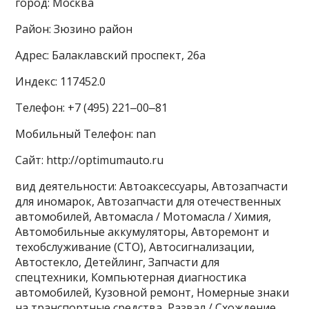
город: Москва
Район: Зюзино район
Адрес: Балаклавский проспект, 26а
Индекс: 117452.0
Телефон: +7 (495) 221‒00‒81
Мобильный Телефон: nan
Сайт: http://optimumauto.ru
вид деятельности: Автоаксессуары, Автозапчасти
для иномарок, Автозапчасти для отечественных
автомобилей, Автомасла / Мотомасла / Химия,
Автомобильные аккумуляторы, Авторемонт и
техобслуживание (СТО), Автосигнализации,
Автостекло, Детейлинг, Запчасти для
спецтехники, Компьютерная диагностика
автомобилей, Кузовной ремонт, Номерные знаки
на транспортные средства, Развал / Схождение,