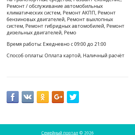
Ремонт / обслуживание автомобильных
климатических систем, Ремонт АКПП, Ремонт
бензиновых двигателей, Ремонт выхлопных
систем, Ремонт гибридных автомобилей, Ремонт
дизельных двигателей, Ремо
Время работы: Ежедневно с 09:00 до 21:00
Способ оплаты: Оплата картой, Наличный расчёт
Семейный портал
© 2026