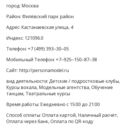
город: Москва
Район: Филёвский парк район
Адрес: Кастанаевская улица, 4
Индекс: 121096.0
Телефон: +7 (499) 393‒30‒05
Мобильный Телефон: +7‒925‒150‒87‒38
Сайт: http://personamodel.ru
вид деятельности: Детские / подростковые клубы,
Курсы вокала, Модельные агентства, Обучение
танцам, Театральные курсы
Время работы: Ежедневно с 15:00 до 21:00
Способ оплаты: Оплата картой, Наличный расчёт,
Оплата через банк, Оплата по QR-коду