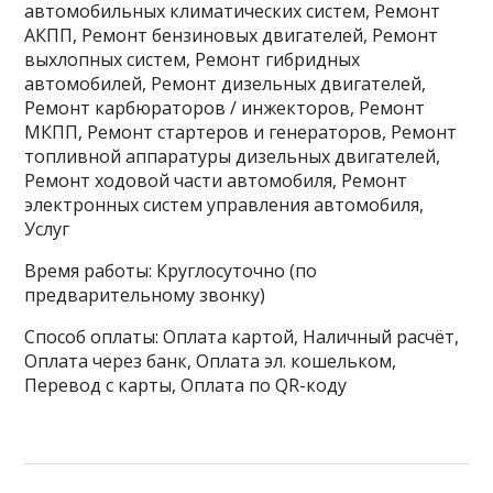
автомобильных климатических систем, Ремонт
АКПП, Ремонт бензиновых двигателей, Ремонт
выхлопных систем, Ремонт гибридных
автомобилей, Ремонт дизельных двигателей,
Ремонт карбюраторов / инжекторов, Ремонт
МКПП, Ремонт стартеров и генераторов, Ремонт
топливной аппаратуры дизельных двигателей,
Ремонт ходовой части автомобиля, Ремонт
электронных систем управления автомобиля,
Услуг
Время работы: Круглосуточно (по
предварительному звонку)
Способ оплаты: Оплата картой, Наличный расчёт,
Оплата через банк, Оплата эл. кошельком,
Перевод с карты, Оплата по QR-коду