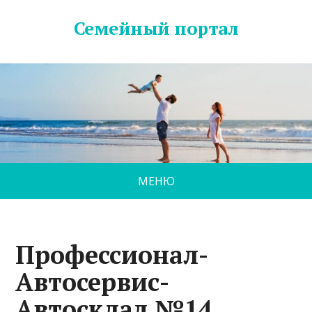
Семейный портал
МЕНЮ
Профессионал-
Автосервис-
Автосклад №14