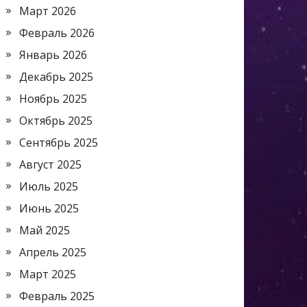
Март 2026
Февраль 2026
Январь 2026
Декабрь 2025
Ноябрь 2025
Октябрь 2025
Сентябрь 2025
Август 2025
Июль 2025
Июнь 2025
Май 2025
Апрель 2025
Март 2025
Февраль 2025