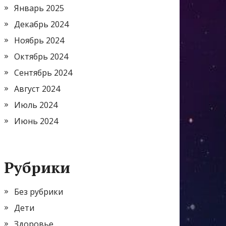
Январь 2025
Декабрь 2024
Ноябрь 2024
Октябрь 2024
Сентябрь 2024
Август 2024
Июль 2024
Июнь 2024
Рубрики
Без рубрики
Дети
Здоровье