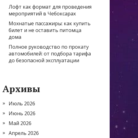
Лофт как формат для проведения
мероприятий в Чебоксарах
Мохнатые пассажиры: как купить
билет и не оставить питомца
дома
Полное руководство по прокату
автомобилей: от подбора тарифа
до безопасной эксплуатации
Архивы
Июль 2026
Июнь 2026
Май 2026
Апрель 2026