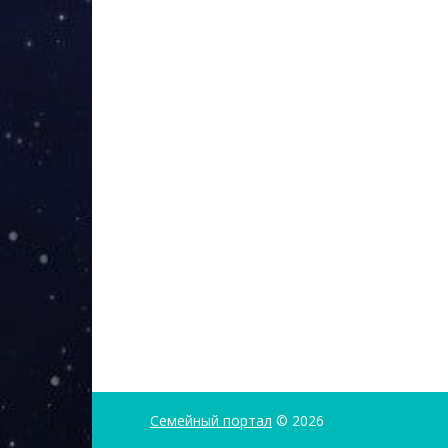
Семейный портал
© 2026