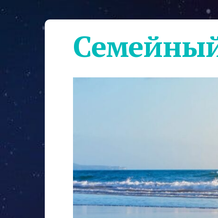
Семейный