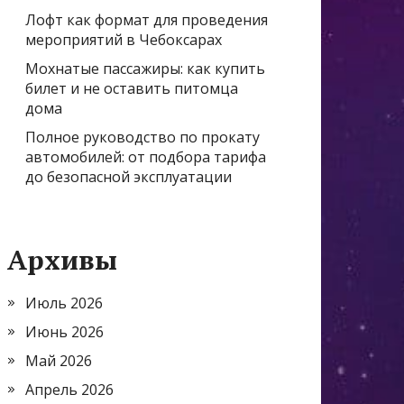
Лофт как формат для проведения
мероприятий в Чебоксарах
Мохнатые пассажиры: как купить
билет и не оставить питомца
дома
Полное руководство по прокату
автомобилей: от подбора тарифа
до безопасной эксплуатации
Архивы
Июль 2026
Июнь 2026
Май 2026
Апрель 2026