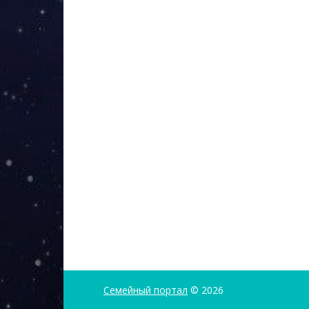
Семейный портал
© 2026