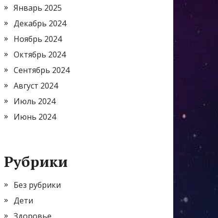
Январь 2025
Декабрь 2024
Ноябрь 2024
Октябрь 2024
Сентябрь 2024
Август 2024
Июль 2024
Июнь 2024
Рубрики
Без рубрики
Дети
Здоровье