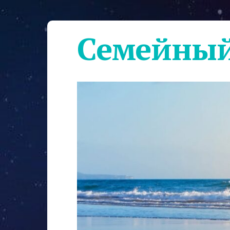
Семейный