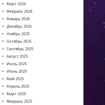
Март 2026
Февраль 2026
Январь 2026
Декабрь 2025
Ноябрь 2025
Октябрь 2025
Сентябрь 2025
Август 2025
Июль 2025
Июнь 2025
Май 2025
Апрель 2025
Март 2025
Февраль 2025