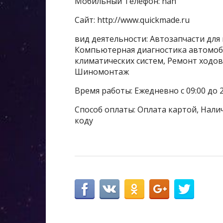
Мобильный Телефон: nan
Сайт: http://www.quickmade.ru
вид деятельности: Автозапчасти для
Компьютерная диагностика автомоб
климатических систем, Ремонт ходово
Шиномонтаж
Время работы: Ежедневно с 09:00 до 2
Способ оплаты: Оплата картой, Налич
коду