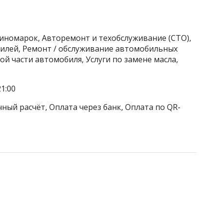
 иномарок, Авторемонт и техобслуживание (СТО),
илей, Ремонт / обслуживание автомобильных
й части автомобиля, Услуги по замене масла,
1:00
ный расчёт, Оплата через банк, Оплата по QR-