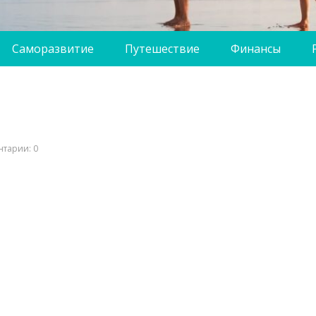
Саморазвитие
Путешествие
Финансы
тарии: 0