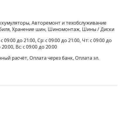
ккумуляторы, Авторемонт и техобслуживание
обиля, Хранение шин, Шиномонтаж, Шины / Диски
 09:00 до 21:00, Ср: с 09:00 до 21:00, Чт: с 09:00 до
о 20:00, Вс: с 09:00 до 20:00
ный расчёт, Оплата через банк, Оплата эл.