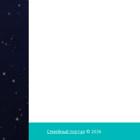
Семейный портал
© 2026