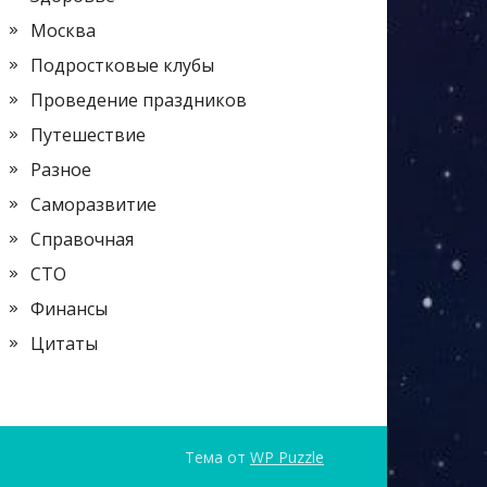
Москва
Подростковые клубы
Проведение праздников
Путешествие
Разное
Саморазвитие
Справочная
СТО
Финансы
Цитаты
Тема от
WP Puzzle