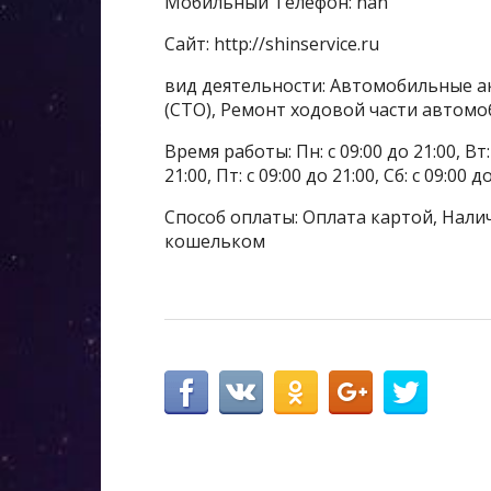
Мобильный Телефон: nan
Сайт: http://shinservice.ru
вид деятельности: Автомобильные а
(СТО), Ремонт ходовой части автом
Время работы: Пн: с 09:00 до 21:00, Вт: с
21:00, Пт: с 09:00 до 21:00, Сб: с 09:00 д
Способ оплаты: Оплата картой, Налич
кошельком