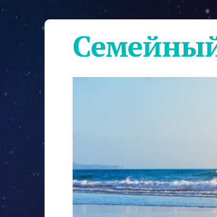
Семейный