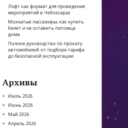
Лофт как формат для проведения
мероприятий в Чебоксарах
Мохнатые пассажиры: как купить
билет и не оставить питомца
дома
Полное руководство по прокату
автомобилей: от подбора тарифа
до безопасной эксплуатации
Архивы
Июль 2026
Июнь 2026
Май 2026
Апрель 2026