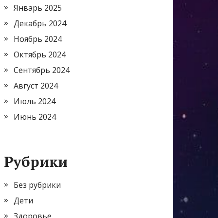
Январь 2025
Декабрь 2024
Ноябрь 2024
Октябрь 2024
Сентябрь 2024
Август 2024
Июль 2024
Июнь 2024
Рубрики
Без рубрики
Дети
Здоровье