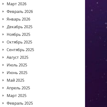
Март 2026
Февраль 2026
Январь 2026
Декабрь 2025
Ноябрь 2025
Октябрь 2025
Сентябрь 2025
Август 2025
Июль 2025
Июнь 2025
Май 2025
Апрель 2025
Март 2025
Февраль 2025