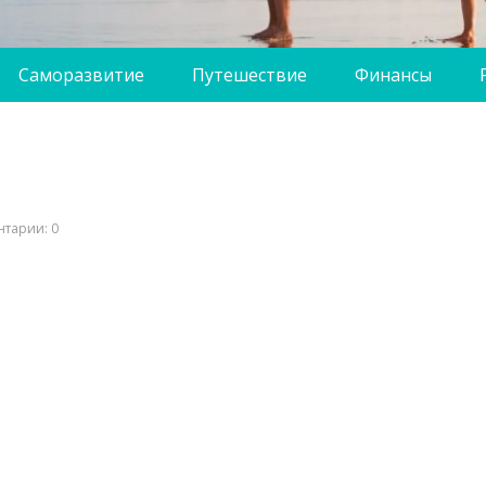
Саморазвитие
Путешествие
Финансы
тарии: 0