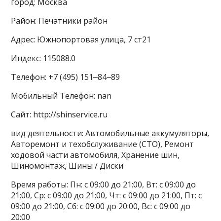
город: Москва
Район: Печатники район
Адрес: Южнопортовая улица, 7 ст21
Индекс: 115088.0
Телефон: +7 (495) 151‒84‒89
Мобильный Телефон: nan
Сайт: http://shinservice.ru
вид деятельности: Автомобильные аккумуляторы,
Авторемонт и техобслуживание (СТО), Ремонт
ходовой части автомобиля, Хранение шин,
Шиномонтаж, Шины / Диски
Время работы: Пн: с 09:00 до 21:00, Вт: с 09:00 до
21:00, Ср: с 09:00 до 21:00, Чт: с 09:00 до 21:00, Пт: с
09:00 до 21:00, Сб: с 09:00 до 20:00, Вс: с 09:00 до
20:00