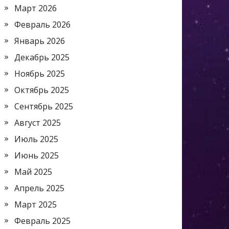
Март 2026
Февраль 2026
Январь 2026
Декабрь 2025
Ноябрь 2025
Октябрь 2025
Сентябрь 2025
Август 2025
Июль 2025
Июнь 2025
Май 2025
Апрель 2025
Март 2025
Февраль 2025