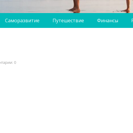
Саморазвитие
Путешествие
Финансы
тарии: 0