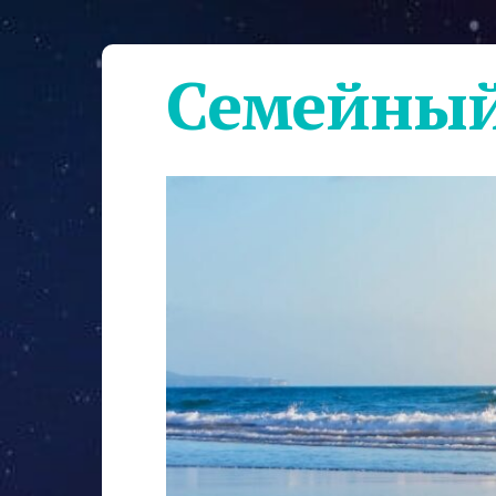
Семейный