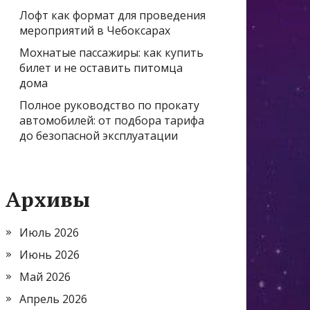
Лофт как формат для проведения
мероприятий в Чебоксарах
Мохнатые пассажиры: как купить
билет и не оставить питомца
дома
Полное руководство по прокату
автомобилей: от подбора тарифа
до безопасной эксплуатации
Архивы
Июль 2026
Июнь 2026
Май 2026
Апрель 2026