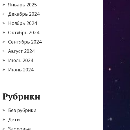
Январь 2025
Декабрь 2024
Ноябрь 2024
Октябрь 2024
Сентябрь 2024
Август 2024
Июль 2024
Июнь 2024
Рубрики
Без рубрики
Дети
Здоровье