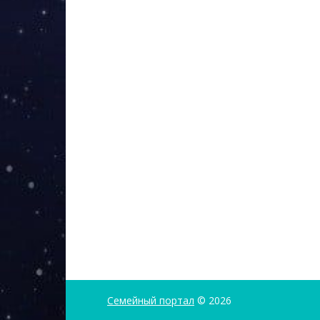
Семейный портал
© 2026