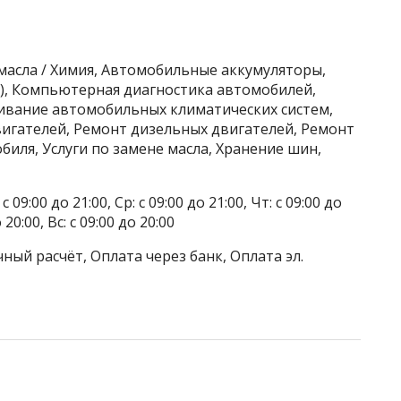
масла / Химия, Автомобильные аккумуляторы,
), Компьютерная диагностика автомобилей,
живание автомобильных климатических систем,
игателей, Ремонт дизельных двигателей, Ремонт
иля, Услуги по замене масла, Хранение шин,
 09:00 до 21:00, Ср: с 09:00 до 21:00, Чт: с 09:00 до
о 20:00, Вс: с 09:00 до 20:00
ный расчёт, Оплата через банк, Оплата эл.