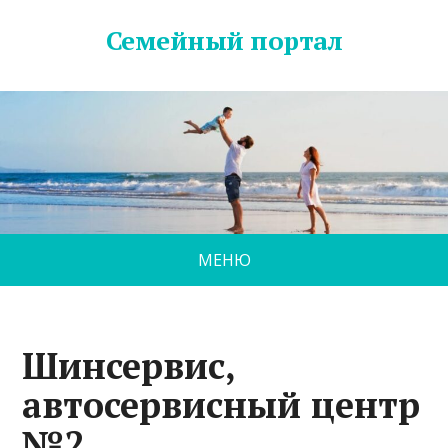
Семейный портал
МЕНЮ
Шинсервис,
автосервисный центр
№2