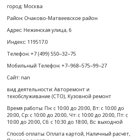
город: Москва
Район: Очаково-Матвеевское район
Адрес: Нежинская улица, 6
Индекс: 119517.0
Телефон: +7 (499) 550‒32‒75
Мобильный Телефон: +7‒968‒575‒99‒27
Сайт: nan
вид деятельности: Авторемонт и
техобслуживание (СТО), Кузовной ремонт
Время работы: Пн: с 10:00 до 20:00, Вт: с 10:00 до
20:00, Ср: с 10:00 до 20:00, Чт: с 10:00 до 20:00, Пт: с
10:00 до 20:00, Сб: с 10:30 до 18:00, Вс: выходной
Способ оплаты: Оплата картой, Наличный расчёт,