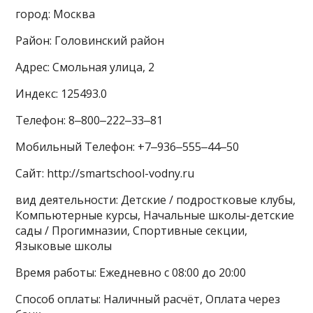
город: Москва
Район: Головинский район
Адрес: Смольная улица, 2
Индекс: 125493.0
Телефон: 8‒800‒222‒33‒81
Мобильный Телефон: +7‒936‒555‒44‒50
Сайт: http://smartschool-vodny.ru
вид деятельности: Детские / подростковые клубы,
Компьютерные курсы, Начальные школы-детские
сады / Прогимназии, Спортивные секции,
Языковые школы
Время работы: Ежедневно с 08:00 до 20:00
Способ оплаты: Наличный расчёт, Оплата через