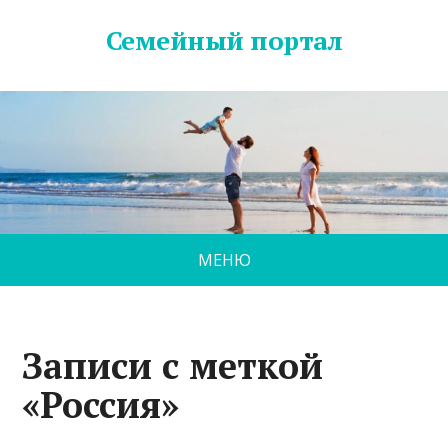
Семейный портал
МЕНЮ
Записи с меткой
«Россия»