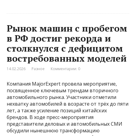
Рынок машин с пробегом
в РФ достиг рекорда и
столкнулся с дефицитом
востребованных моделей
14.02.2026
Разное
Комментарии: 0
Компания MajorExpert провела мероприятие,
посвященное ключевым трендам вторичного
автомобильного рынка. Участники отметили
нехватку автомобилей в возрасте от трёх до пяти
лет, а также усиление позиций китайских
брендов. В ходе пресс-мероприятия
представители деловых и автомобильных СМИ
обсудили нынешнюю трансформацию