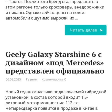
– Taurus. После этого бренд стал предлагать в
этом регионе только кроссоверы, внедорожники
и пикапы. Однако сейчас цены на новые
автомобили ощутимо выросли, их …
Читать далее
Geely Galaxy Starshine 6 с
дизайном «под Mercedes»
представлен официально
06.09.2025
Разное
Комментарии: 0
Новый седан оснастили подключаемой гибридной
установкой, в состав которой входит 1,5-
литровый мотор мощностью 112 л.с.
Четырёхдверка появится в продаже в Китае в