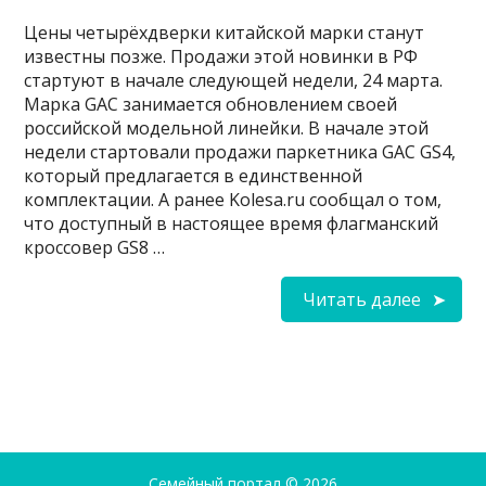
Цены четырёхдверки китайской марки станут
известны позже. Продажи этой новинки в РФ
стартуют в начале следующей недели, 24 марта.
Марка GAC занимается обновлением своей
российской модельной линейки. В начале этой
недели стартовали продажи паркетника GAC GS4,
который предлагается в единственной
комплектации. А ранее Kolesa.ru сообщал о том,
что доступный в настоящее время флагманский
кроссовер GS8 …
Читать далее
Семейный портал
© 2026