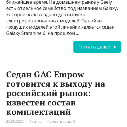
ближайшее время. На домашнем рынке у Geely
есть отдельное семейство под названием Galaxy,
которое было создано для выпуска
электрифицированных моделей. Одной из
грядущих моделей этой линейки является седан
Galaxy Starshine 6, на прошлой …
Читать далее
Седан GAC Empow
готовится к выходу на
российский рынок:
известен состав
комплектаций
20.03.2025
Разное
Комментарии: 0