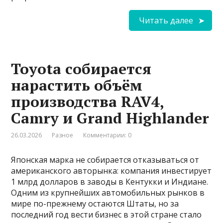
Читать далее
Toyota собирается
нарастить объём
производства RAV4,
Camry и Grand Highlander
26.03.2026
Разное
Комментарии: 0
Японская марка не собирается отказываться от
американского авторынка: компания инвестирует
1 млрд долларов в заводы в Кентукки и Индиане.
Одним из крупнейших автомобильных рынков в
мире по-прежнему остаются Штаты, но за
последний год вести бизнес в этой стране стало