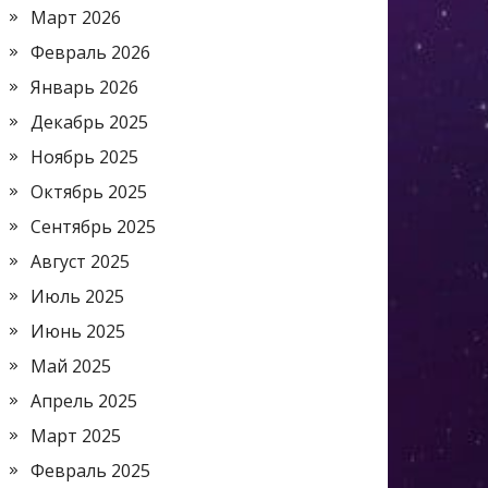
Март 2026
Февраль 2026
Январь 2026
Декабрь 2025
Ноябрь 2025
Октябрь 2025
Сентябрь 2025
Август 2025
Июль 2025
Июнь 2025
Май 2025
Апрель 2025
Март 2025
Февраль 2025