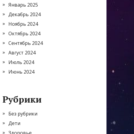
Январь 2025
Декабрь 2024
Ноябрь 2024
Октябрь 2024
Сентябрь 2024
Август 2024
Июль 2024
Июнь 2024
Рубрики
Без рубрики
Дети
Здоровье