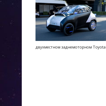
двухместном заднемоторном Toyota 