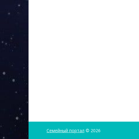
Семейный портал
© 2026