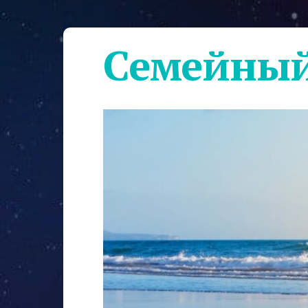
Семейный