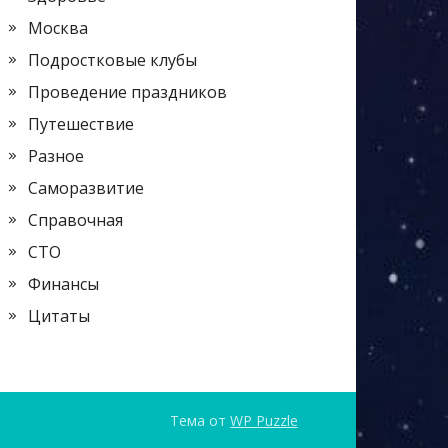
Москва
Подростковые клубы
Проведение праздников
Путешествие
Разное
Саморазвитие
Справочная
СТО
Финансы
Цитаты
Тема от
WP Puzzle