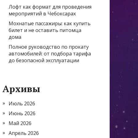
Лофт как формат для проведения
мероприятий в Чебоксарах
Мохнатые пассажиры: как купить
билет и не оставить питомца
дома
Полное руководство по прокату
автомобилей: от подбора тарифа
до безопасной эксплуатации
Архивы
Июль 2026
Июнь 2026
Май 2026
Апрель 2026