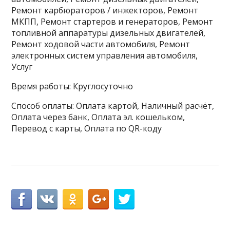
Ремонт карбюраторов / инжекторов, Ремонт
МКПП, Ремонт стартеров и генераторов, Ремонт
топливной аппаратуры дизельных двигателей,
Ремонт ходовой части автомобиля, Ремонт
электронных систем управления автомобиля,
Услуг
Время работы: Круглосуточно
Способ оплаты: Оплата картой, Наличный расчёт,
Оплата через банк, Оплата эл. кошельком,
Перевод с карты, Оплата по QR-коду