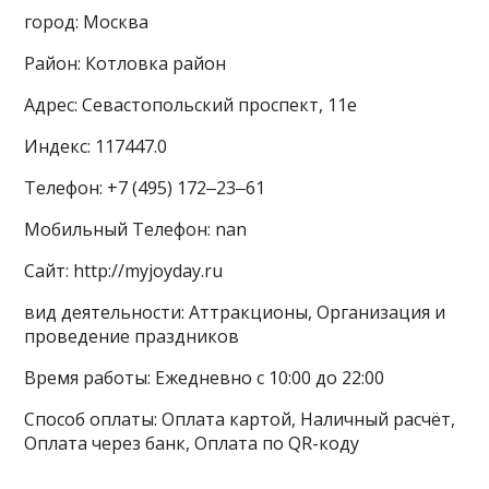
город: Москва
Район: Котловка район
Адрес: Севастопольский проспект, 11е
Индекс: 117447.0
Телефон: +7 (495) 172‒23‒61
Мобильный Телефон: nan
Сайт: http://myjoyday.ru
вид деятельности: Аттракционы, Организация и
проведение праздников
Время работы: Ежедневно с 10:00 до 22:00
Способ оплаты: Оплата картой, Наличный расчёт,
Оплата через банк, Оплата по QR-коду