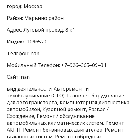
город: Москва
Район: Марьино район
Адрес: Луговой проезд, 8 к1
Индекс: 109652.0
Телефон: nan
Мобильный Телефон: +7‒926‒365‒09‒34
Сайт: nan
вид деятельности: Авторемонт и
техобслуживание (СТО), Газовое оборудование
для автотранспорта, Компьютерная диагностика
автомобилей, Кузовной ремонт, Развал /
Схождение, Ремонт / обслуживание
автомобильных климатических систем, Ремонт
АКПП, Ремонт бензиновых двигателей, Ремонт
выхлопных систем, Ремонт гибридных