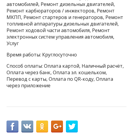
автомобилей, Ремонт дизельных двигателей,
Ремонт карбюраторов / инжекторов, Ремонт
МКПП, Ремонт стартеров и генераторов, Ремонт
топливной аппаратуры дизельных двигателей,
Ремонт ходовой части автомобиля, Ремонт
электронных систем управления автомобиля,
Услуг
Время работы: Круглосуточно
Способ оплаты: Оплата картой, Наличный расчёт,
Оплата через банк, Оплата эл. кошельком,
Перевод с карты, Оплата по QR-коду, Оплата
через приложение