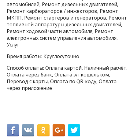
автомобилей, Ремонт дизельных двигателей,
Ремонт карбюраторов / инжекторов, Ремонт
МКПП, Ремонт стартеров и генераторов, Ремонт
топливной аппаратуры дизельных двигателей,
Ремонт ходовой части автомобиля, Ремонт
электронных систем управления автомобиля,
Услуг
Время работы: Круглосуточно
Способ оплаты: Оплата картой, Наличный расчёт,
Оплата через банк, Оплата эл. кошельком,
Перевод с карты, Оплата по QR-коду, Оплата
через приложение