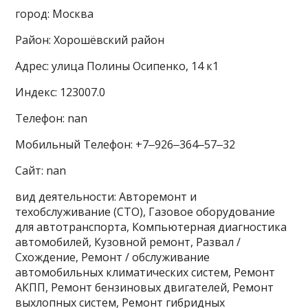
город: Москва
Район: Хорошёвский район
Адрес: улица Полины Осипенко, 14 к1
Индекс: 123007.0
Телефон: nan
Мобильный Телефон: +7‒926‒364‒57‒32
Сайт: nan
вид деятельности: Авторемонт и
техобслуживание (СТО), Газовое оборудование
для автотранспорта, Компьютерная диагностика
автомобилей, Кузовной ремонт, Развал /
Схождение, Ремонт / обслуживание
автомобильных климатических систем, Ремонт
АКПП, Ремонт бензиновых двигателей, Ремонт
выхлопных систем, Ремонт гибридных