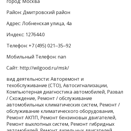
город: Москва
Район: Дмитровский район
Адрес: Лобненская улица, 4а
Индекс: 127644.0
Телефон: +7 (495) 021‒35‒92
Мобильный Телефон: nan
Сайт: http://wilgood.ru/msk/
вид деятельности: Авторемонт и
техобслуживание (СТО), Автосигнализации,
Компьютерная диагностика автомобилей, Развал
/ Схождение, Ремонт / обслуживание
автомобильных климатических систем, Ремонт /
обслуживание климатического оборудования,
Ремонт АКПП, Ремонт бензиновых двигателей,
Ремонт выхлопных систем, Ремонт гибридных
автомобилей, Ремонт дизельных двигателей,