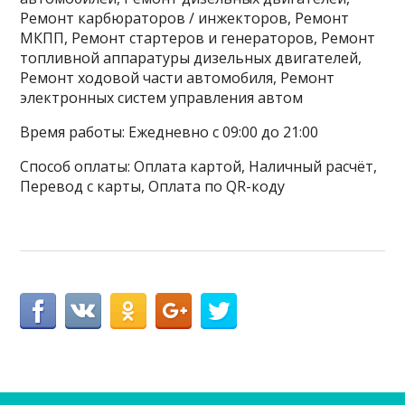
Ремонт карбюраторов / инжекторов, Ремонт
МКПП, Ремонт стартеров и генераторов, Ремонт
топливной аппаратуры дизельных двигателей,
Ремонт ходовой части автомобиля, Ремонт
электронных систем управления автом
Время работы: Ежедневно с 09:00 до 21:00
Способ оплаты: Оплата картой, Наличный расчёт,
Перевод с карты, Оплата по QR-коду