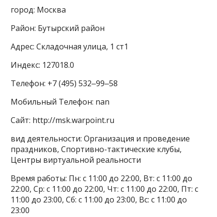
город: Москва
Район: Бутырский район
Адрес: Складочная улица, 1 ст1
Индекс: 127018.0
Телефон: +7 (495) 532‒99‒58
Мобильный Телефон: nan
Сайт: http://msk.warpoint.ru
вид деятельности: Организация и проведение
праздников, Спортивно-тактические клубы,
Центры виртуальной реальности
Время работы: Пн: с 11:00 до 22:00, Вт: с 11:00 до
22:00, Ср: с 11:00 до 22:00, Чт: с 11:00 до 22:00, Пт: с
11:00 до 23:00, Сб: с 11:00 до 23:00, Вс: с 11:00 до
23:00