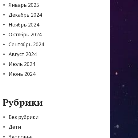
Январь 2025
Декабрь 2024
Ноябрь 2024
Октябрь 2024
Сентябрь 2024
Август 2024
Июль 2024
Июнь 2024
Рубрики
Без рубрики
Дети
Здоровье