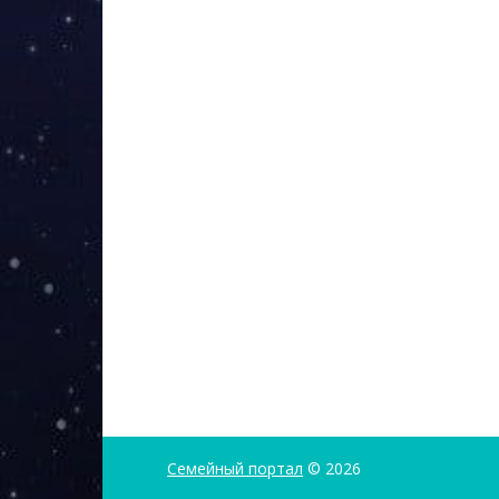
Семейный портал
© 2026