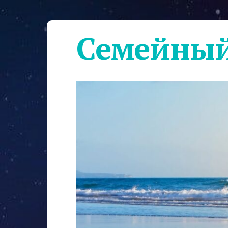
Семейный