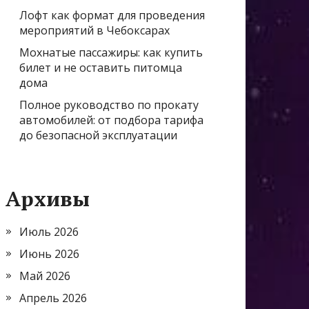
Лофт как формат для проведения
мероприятий в Чебоксарах
Мохнатые пассажиры: как купить
билет и не оставить питомца
дома
Полное руководство по прокату
автомобилей: от подбора тарифа
до безопасной эксплуатации
Архивы
Июль 2026
Июнь 2026
Май 2026
Апрель 2026