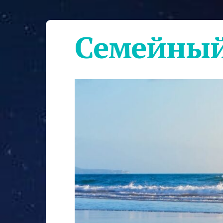
Семейный