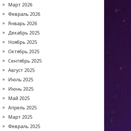
Март 2026
Февраль 2026
Январь 2026
Декабрь 2025
Ноябрь 2025
Октябрь 2025
Сентябрь 2025
Август 2025
Июль 2025
Июнь 2025
Май 2025
Апрель 2025
Март 2025
Февраль 2025