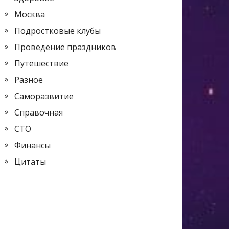
Москва
Подростковые клубы
Проведение праздников
Путешествие
Разное
Саморазвитие
Справочная
СТО
Финансы
Цитаты