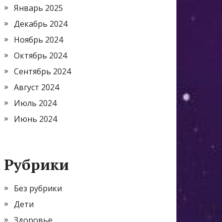
Январь 2025
Декабрь 2024
Ноябрь 2024
Октябрь 2024
Сентябрь 2024
Август 2024
Июль 2024
Июнь 2024
Рубрики
Без рубрики
Дети
Здоровье