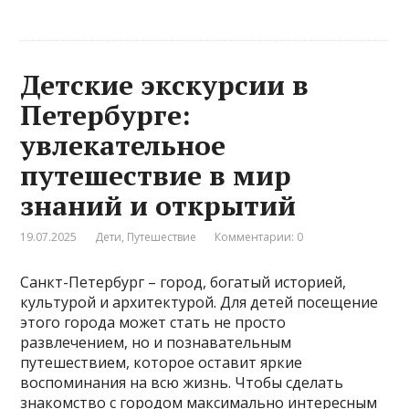
Детские экскурсии в
Петербурге:
увлекательное
путешествие в мир
знаний и открытий
19.07.2025
Дети
,
Путешествие
Комментарии: 0
Санкт-Петербург – город, богатый историей,
культурой и архитектурой. Для детей посещение
этого города может стать не просто
развлечением, но и познавательным
путешествием, которое оставит яркие
воспоминания на всю жизнь. Чтобы сделать
знакомство с городом максимально интересным