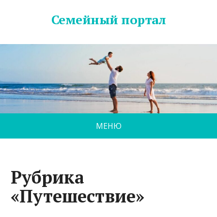
Семейный портал
МЕНЮ
Рубрика
«Путешествие»