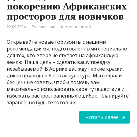
покорению Африканских
просторов для новичков
22.09.2024
Путешествие
Комментарии: 0
Открывайте новые горизонты с нашими
рекомендациями, подготовленными специально
для тех, кто впервые ступает на африканскую
землю. Наша цель – сделать вашу поездку
незабываемой. В Африке вас ждут яркие краски,
дикая природа и богатая культура. Мы собрали
бесценные советы, чтобы помочь вам
максимально использовать свое путешествие и
избежать распространенных ошибок. Планируйте
заранее, но будьте готовы к …
Читать далее