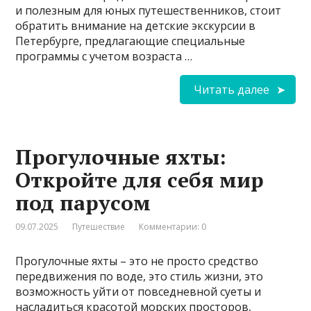
и полезным для юных путешественников, стоит
обратить внимание на детские экскурсии в
Петербурге, предлагающие специальные
программы с учетом возраста …
Читать далее
Прогулочные яхты:
Откройте для себя мир
под парусом
09.07.2025
Путешествие
Комментарии: 0
Прогулочные яхты – это не просто средство
передвижения по воде, это стиль жизни, это
возможность уйти от повседневной суеты и
насладиться красотой морских просторов,