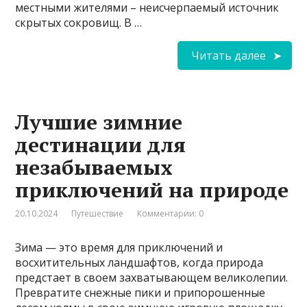
местными жителями – неисчерпаемый источник
скрытых сокровищ. В …
Читать далее
Лучшие зимние
дестинации для
незабываемых
приключений на природе
20.10.2024
Путешествие
Комментарии: 0
Зима — это время для приключений и
восхитительных ландшафтов, когда природа
предстает в своем захватывающем великолепии.
Превратите снежные пики и припорошенные