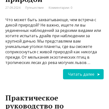
27.09.2024
Путешествие
Комментарии: 0
Что может быть захватывающе, чем встреча с
дикой природой? Не важно, ищете ли вы
уединенных наблюдений за редкими видами или
хотите испытать драйв при наблюдении за
крупной дичью. Мы представляем вам
уникальные уголки планеты, где вы сможете
соприкоснуться с живой природой как никогда
прежде. От мелькания экзотических птиц в
тропических лесах до рева могучих львов …
Читать далее
Практическое
руководство по