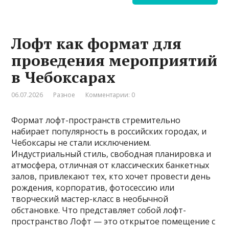
Лофт как формат для
проведения мероприятий
в Чебоксарах
06.07.2026
Разное
Комментарии: 0
Формат лофт-пространств стремительно
набирает популярность в российских городах, и
Чебоксары не стали исключением.
Индустриальный стиль, свободная планировка и
атмосфера, отличная от классических банкетных
залов, привлекают тех, кто хочет провести день
рождения, корпоратив, фотосессию или
творческий мастер-класс в необычной
обстановке. Что представляет собой лофт-
пространство Лофт — это открытое помещение с