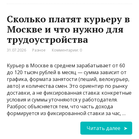
Сколько платят курьеру в
Москве и что нужно для
трудоустройства
31.07.2026
Разное
Комментарии: 0
Курьер в Москве в среднем зарабатывает от 60
до 120 тысяч рублей в месяц — сумма зависит от
графика, формата занятости (пеший, велокурьер,
авто) и количества смен. Это ориентир по рынку
доставки, а не фиксированная ставка: конкретные
условия и суммы уточняются у работодателя.
Разброс объясняется тем, что часть дохода
формируется из фиксированной ставки за час, …
Читать далее