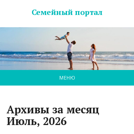
Семейный портал
МЕНЮ
Архивы за месяц
Июль, 2026