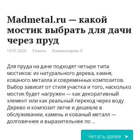
Madmetal.ru — какой
мостик выбрать для дачи
через пруд
16.07.2026
Разное
Комментарии: 0
Для пруда на даче подходят четыре типа
мостиков: из натурального дерева, камня,
кованого металла и современных композитов.
Выбор зависит от стиля участка и того, насколько
мостик будет нагружен — как декоративный
элемент или как реальный переход через воду.
Дерево и композит легче и дешевле в
обслуживании, камень и кованый металл —
долговечнее и выразительнее по …
Читать далее