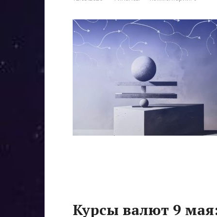
Курсы валют 9 мая