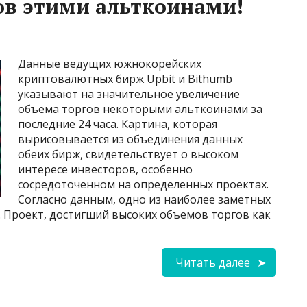
ов этими альткоинами!
Данные ведущих южнокорейских
криптовалютных бирж Upbit и Bithumb
указывают на значительное увеличение
объема торгов некоторыми альткоинами за
последние 24 часа. Картина, которая
вырисовывается из объединения данных
обеих бирж, свидетельствует о высоком
интересе инвесторов, особенно
сосредоточенном на определенных проектах.
Согласно данным, одно из наиболее заметных
. Проект, достигший высоких объемов торгов как
Читать далее