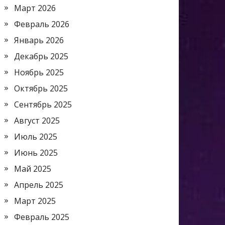
Март 2026
Февраль 2026
Январь 2026
Декабрь 2025
Ноябрь 2025
Октябрь 2025
Сентябрь 2025
Август 2025
Июль 2025
Июнь 2025
Май 2025
Апрель 2025
Март 2025
Февраль 2025