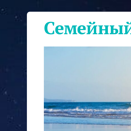
Семейный