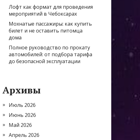
Лофт как формат для проведения
мероприятий в Чебоксарах
Мохнатые пассажиры: как купить
билет и не оставить питомца
дома
Полное руководство по прокату
автомобилей: от подбора тарифа
до безопасной эксплуатации
Архивы
Июль 2026
Июнь 2026
Май 2026
Апрель 2026