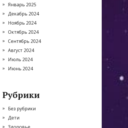
Январь 2025
Декабрь 2024
Ноябрь 2024
Октябрь 2024
Сентябрь 2024
Август 2024
Июль 2024
Июнь 2024
Рубрики
Без рубрики
Дети
Здоровье