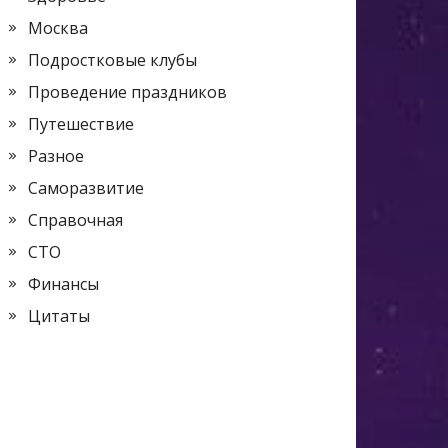
Москва
Подростковые клубы
Проведение праздников
Путешествие
Разное
Саморазвитие
Справочная
СТО
Финансы
Цитаты