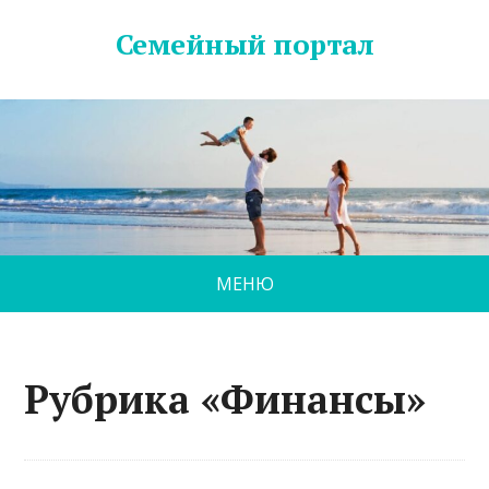
Семейный портал
МЕНЮ
Рубрика «Финансы»