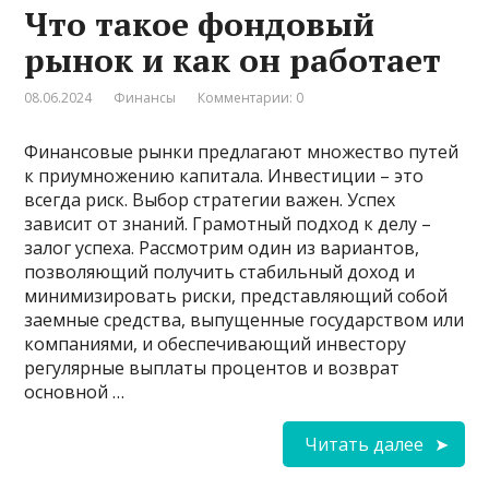
Что такое фондовый
рынок и как он работает
08.06.2024
Финансы
Комментарии: 0
Финансовые рынки предлагают множество путей
к приумножению капитала. Инвестиции – это
всегда риск. Выбор стратегии важен. Успех
зависит от знаний. Грамотный подход к делу –
залог успеха. Рассмотрим один из вариантов,
позволяющий получить стабильный доход и
минимизировать риски, представляющий собой
заемные средства, выпущенные государством или
компаниями, и обеспечивающий инвестору
регулярные выплаты процентов и возврат
основной …
Читать далее