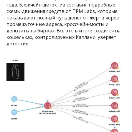
года. Блокчейн-детектив составил подробные
схемы движения средств от TRM Labs, которые
показывают полный путь денег от жертв через
промежуточные адреса, кроссчейн‑мосты и
депозиты на биржах. Все это в итоге сходится на
кошельках, контролируемых Каплани, уверяет
детектив.