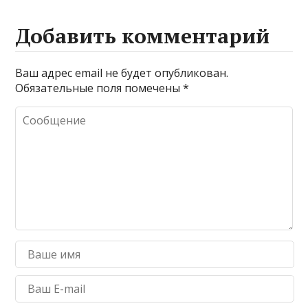
Добавить комментарий
Ваш адрес email не будет опубликован.
Обязательные поля помечены
*