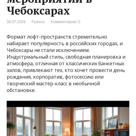
Чебоксарах
06.07.2026
Разное
Комментарии: 0
Формат лофт-пространств стремительно
набирает популярность в российских городах, и
Чебоксары не стали исключением.
Индустриальный стиль, свободная планировка и
атмосфера, отличная от классических банкетных
залов, привлекают тех, кто хочет провести день
рождения, корпоратив, фотосессию или
творческий мастер-класс в необычной
обстановке.