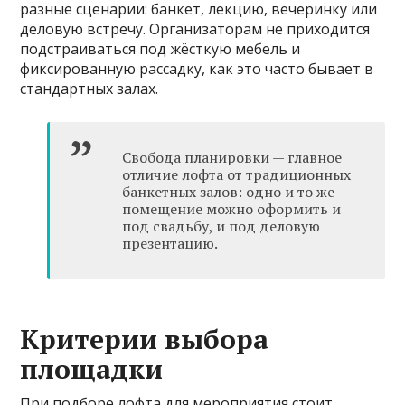
разные сценарии: банкет, лекцию, вечеринку или
деловую встречу. Организаторам не приходится
подстраиваться под жёсткую мебель и
фиксированную рассадку, как это часто бывает в
стандартных залах.
Свобода планировки — главное
отличие лофта от традиционных
банкетных залов: одно и то же
помещение можно оформить и
под свадьбу, и под деловую
презентацию.
Критерии выбора
площадки
При подборе лофта для мероприятия стоит