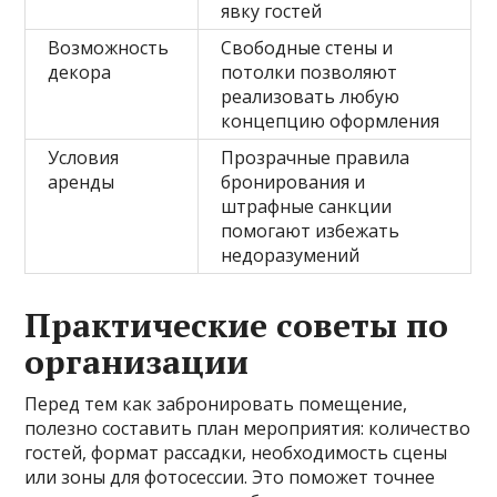
явку гостей
Возможность
Свободные стены и
декора
потолки позволяют
реализовать любую
концепцию оформления
Условия
Прозрачные правила
аренды
бронирования и
штрафные санкции
помогают избежать
недоразумений
Практические советы по
организации
Перед тем как забронировать помещение,
полезно составить план мероприятия: количество
гостей, формат рассадки, необходимость сцены
или зоны для фотосессии. Это поможет точнее