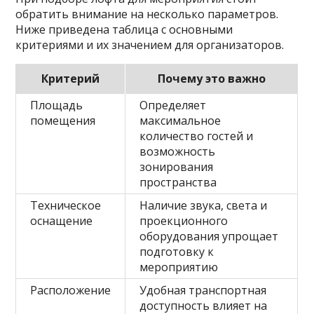
обратить внимание на несколько параметров.
Ниже приведена таблица с основными
критериями и их значением для организаторов.
Критерий
Почему это важно
Площадь
Определяет
помещения
максимальное
количество гостей и
возможность
зонирования
пространства
Техническое
Наличие звука, света и
оснащение
проекционного
оборудования упрощает
подготовку к
мероприятию
Расположение
Удобная транспортная
доступность влияет на