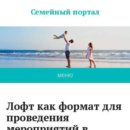
Семейный портал
МЕНЮ
Лофт как формат для
проведения
мероприятий в