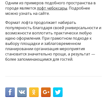
Одним из примеров подобного пространства в
городе является
лофт чебоксары
. Подробнее
можно узнать на сайте.
Формат лофта продолжает набирать
популярность благодаря своей универсальности и
возможности воплотить практически любую
идею оформления. При грамотном подходе к
выбору площадки и заблаговременном
планировании организация мероприятия
становится значительно проще, а результат —
более запоминающимся для гостей.