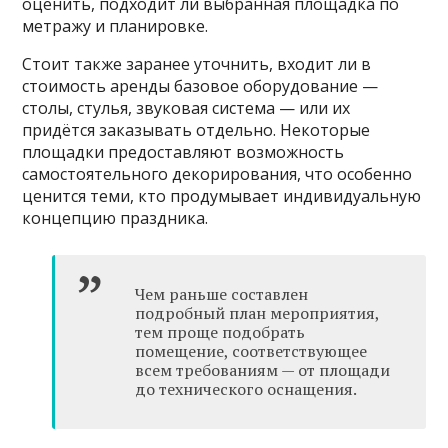
оценить, подходит ли выбранная площадка по
метражу и планировке.
Стоит также заранее уточнить, входит ли в
стоимость аренды базовое оборудование —
столы, стулья, звуковая система — или их
придётся заказывать отдельно. Некоторые
площадки предоставляют возможность
самостоятельного декорирования, что особенно
ценится теми, кто продумывает индивидуальную
концепцию праздника.
Чем раньше составлен
подробный план мероприятия,
тем проще подобрать
помещение, соответствующее
всем требованиям — от площади
до технического оснащения.