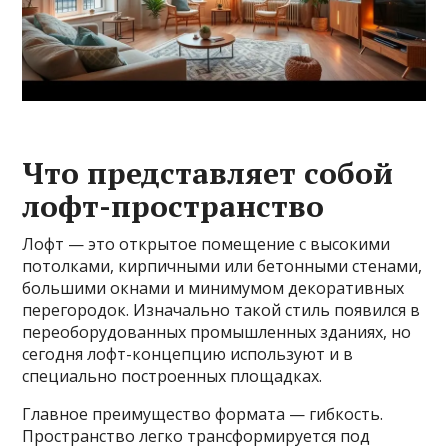
Что представляет собой
лофт-пространство
Лофт — это открытое помещение с высокими
потолками, кирпичными или бетонными стенами,
большими окнами и минимумом декоративных
перегородок. Изначально такой стиль появился в
переоборудованных промышленных зданиях, но
сегодня лофт-концепцию используют и в
специально построенных площадках.
Главное преимущество формата — гибкость.
Пространство легко трансформируется под