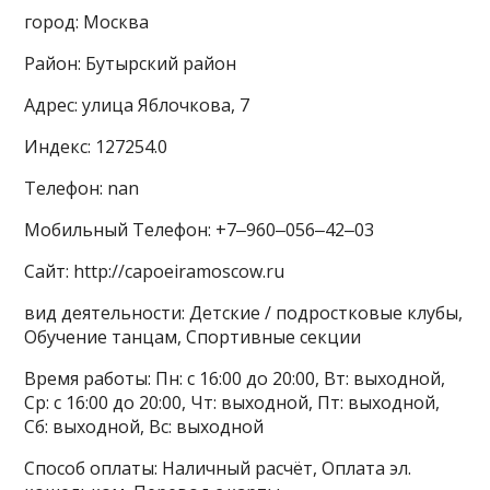
город: Москва
Район: Бутырский район
Адрес: улица Яблочкова, 7
Индекс: 127254.0
Телефон: nan
Мобильный Телефон: +7‒960‒056‒42‒03
Сайт: http://capoeiramoscow.ru
вид деятельности: Детские / подростковые клубы,
Обучение танцам, Спортивные секции
Время работы: Пн: с 16:00 до 20:00, Вт: выходной,
Ср: с 16:00 до 20:00, Чт: выходной, Пт: выходной,
Сб: выходной, Вс: выходной
Способ оплаты: Наличный расчёт, Оплата эл.